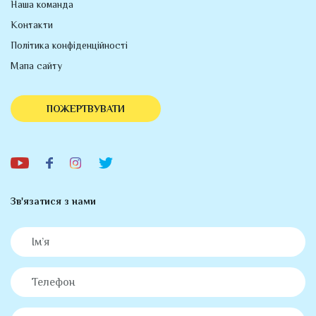
Наша команда
Контакти
Політика конфіденційності
Мапа сайту
ПОЖЕРТВУВАТИ
Зв'язатися з нами